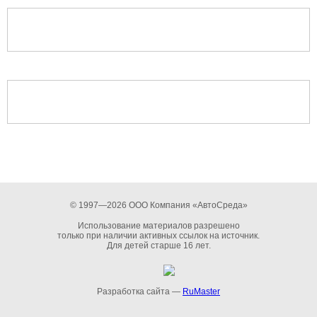
© 1997—2026 ООО Компания «АвтоСреда»
Использование материалов разрешено
только при наличии активных ссылок на источник.
Для детей старше 16 лет.
Разработка сайта —
RuMaster