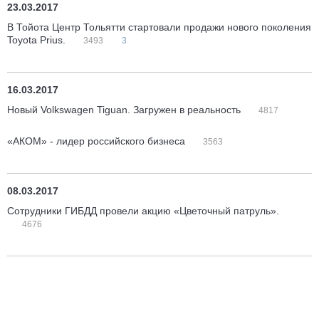
23.03.2017
В Тойота Центр Тольятти стартовали продажи нового поколения
Toyota Prius.
3493
3
16.03.2017
Новый Volkswagen Tiguan. Загружен в реальность
4817
«АКОМ» - лидер российского бизнеса
3563
08.03.2017
Сотрудники ГИБДД провели акцию «Цветочный патруль».
4676