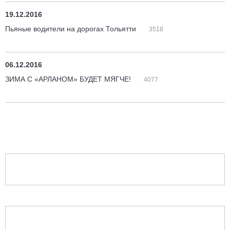
19.12.2016
Пьяные водители на дорогах Тольятти
3518
06.12.2016
ЗИМА С «АРЛАНОМ» БУДЕТ МЯГЧЕ!
4077