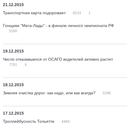
21.12.2015
Транспортная карта подорожает
6533
1
Гонщики "Мега-Лады" - в финале личного чемпионата РФ
5160
19.12.2015
Число отказавшихся от ОСАГО водителей активно растет
7781
4
18.12.2015
Зимняя очистка дорог: как надо, или как всегда?
5296
17.12.2015
Троллейбусность Тольятти
4484