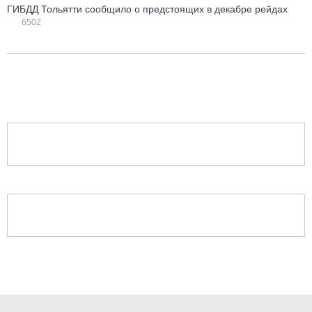
ГИБДД Тольятти сообщило о предстоящих в декабре рейдах
6502