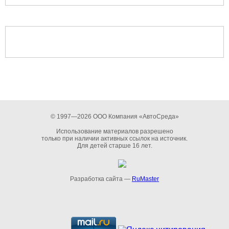
© 1997—2026 ООО Компания «АвтоСреда»
Использование материалов разрешено
только при наличии активных ссылок на источник.
Для детей старше 16 лет.
Разработка сайта —
RuMaster