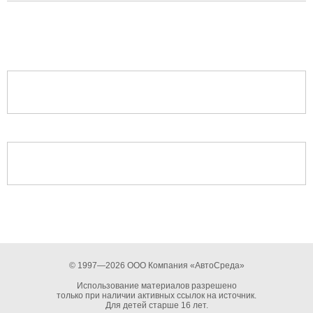
© 1997—2026 ООО Компания «АвтоСреда»
Использование материалов разрешено
только при наличии активных ссылок на источник.
Для детей старше 16 лет.