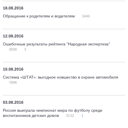
18.08.2016
Обращение к родителям и водителям
3440
12.08.2016
Ошибочные результаты рейтинга "Народная экспертиза"
3838
3
10.08.2016
Система «ШТАТ»: выгодное новшество в охране автомобиля
7896
03.08.2016
Россия выиграла чемпионат мира по футболу среди
воспитанников детских домов
3132
1