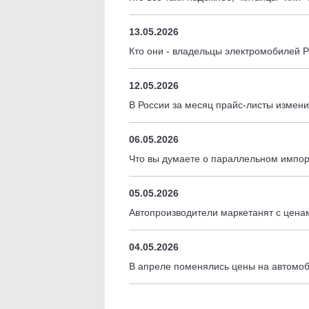
13.05.2026
Кто они - владельцы электромобилей 
12.05.2026
В России за месяц прайс-листы измен
06.05.2026
Что вы думаете о параллельном импо
05.05.2026
Автопроизводители маркетанят с цен
04.05.2026
В апреле поменялись цены на автомоб