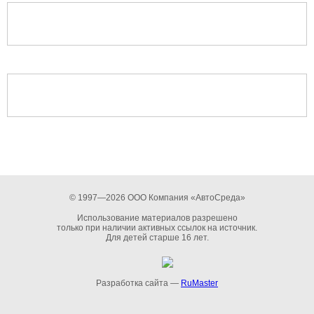
© 1997—2026 ООО Компания «АвтоСреда»
Использование материалов разрешено
только при наличии активных ссылок на источник.
Для детей старше 16 лет.
Разработка сайта —
RuMaster