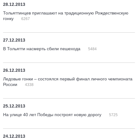
28.12.2013
Тольяттинцев приглашают на традиционную Рождественскую
гонку
6267
27.12.2013
В Тольятти насмерть сбили пешехода
5484
26.12.2013
Ледовые гонки – состоялся первый финал личного чемпионата
России
4338
25.12.2013
На улице 40 лет Победы построят новую дорогу
5725
24.12.2013