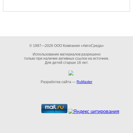
© 1997—2026 ООО Компания «АвтоСреда»
Использование материалов разрешено
только при наличии активных ссылок на источник.
Для детей старше 16 лет.
Разработка сайта —
RuMaster