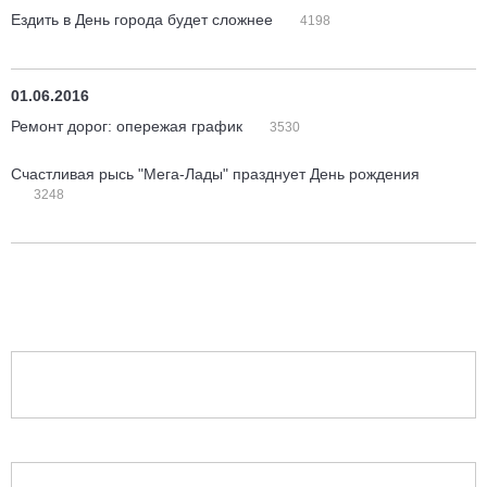
Ездить в День города будет сложнее
4198
01.06.2016
Ремонт дорог: опережая график
3530
Счастливая рысь "Мега-Лады" празднует День рождения
3248