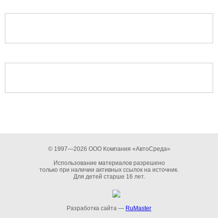
© 1997—2026 ООО Компания «АвтоСреда»
Использование материалов разрешено
только при наличии активных ссылок на источник.
Для детей старше 16 лет.
Разработка сайта —
RuMaster