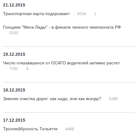
21.12.2015
Транспортная карта подорожает
6534
1
Гонщики "Мега-Лады" - в финале личного чемпионата РФ
5165
19.12.2015
Число отказавшихся от ОСАГО водителей активно растет
7781
4
18.12.2015
Зимняя очистка дорог: как надо, или как всегда?
5299
17.12.2015
Троллейбусность Тольятти
4488