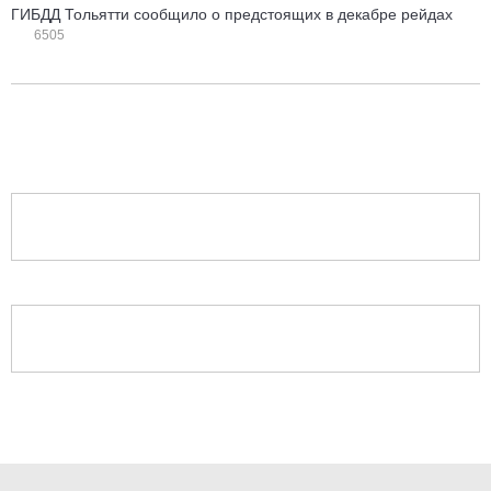
ГИБДД Тольятти сообщило о предстоящих в декабре рейдах
6505