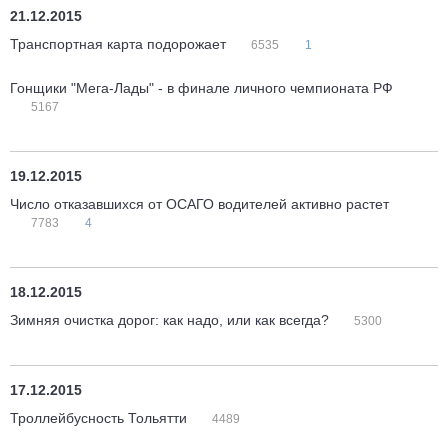
21.12.2015
Транспортная карта подорожает
6535
1
Гонщики "Мега-Лады" - в финале личного чемпионата РФ
5167
19.12.2015
Число отказавшихся от ОСАГО водителей активно растет
7783
4
18.12.2015
Зимняя очистка дорог: как надо, или как всегда?
5300
17.12.2015
Троллейбусность Тольятти
4489