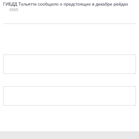
ГИБДД Тольятти сообщило о предстоящих в декабре рейдах
6505