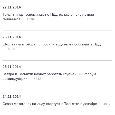
27.11.2014
Тольяттинцы вспоминают о ПДД только в присутствии
гаишников
4396
26.11.2014
Школьники и Зебра попросили водителей соблюдать ПДД
5088
25.11.2014
Завтра в Тольятти начнет работать крупнейший форум
автоиндустрии
4812
24.11.2014
Сезон мотогонок на льду стартует в Тольятти в декабре
4917