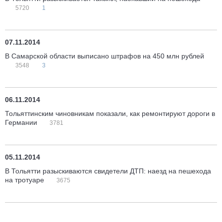
5720
1
07.11.2014
В Самарской области выписано штрафов на 450 млн рублей
3548
3
06.11.2014
Тольяттинским чиновникам показали, как ремонтируют дороги в
Германии
3781
05.11.2014
В Тольятти разыскиваются свидетели ДТП: наезд на пешехода
на тротуаре
3675