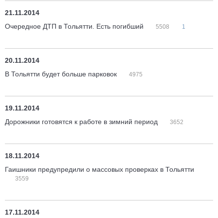
21.11.2014
Очередное ДТП в Тольятти. Есть погибший
5508
1
20.11.2014
В Тольятти будет больше парковок
4975
19.11.2014
Дорожники готовятся к работе в зимний период
3652
18.11.2014
Гаишники предупредили о массовых проверках в Тольятти
3559
17.11.2014