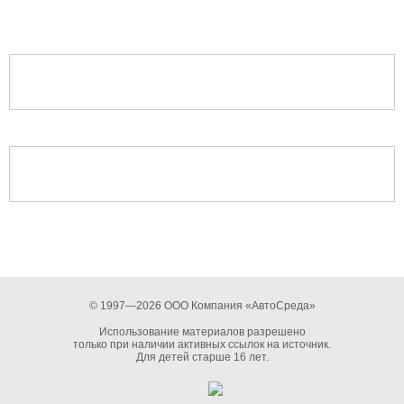
© 1997—2026 ООО Компания «АвтоСреда»
Использование материалов разрешено
только при наличии активных ссылок на источник.
Для детей старше 16 лет.