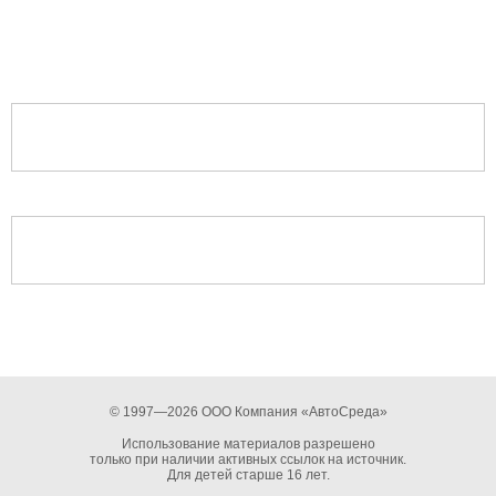
© 1997—2026 ООО Компания «АвтоСреда»
Использование материалов разрешено
только при наличии активных ссылок на источник.
Для детей старше 16 лет.