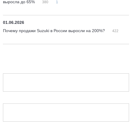
выросла до 65%
380
1
01.06.2026
Почему продажи Suzuki в России выросли на 200%?
422