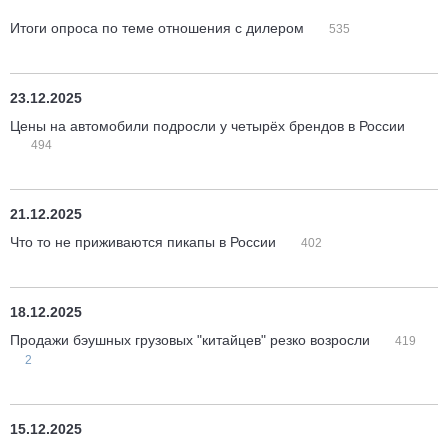
Итоги опроса по теме отношения с дилером
535
23.12.2025
Цены на автомобили подросли у четырёх брендов в России
494
21.12.2025
Что то не приживаются пикапы в России
402
18.12.2025
Продажи бэушных грузовых "китайцев" резко возросли
419
2
15.12.2025