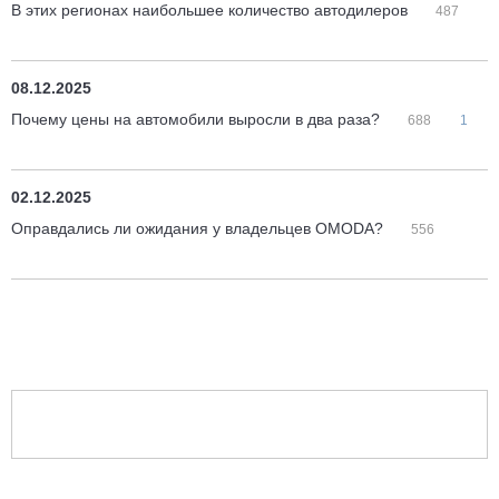
В этих регионах наибольшее количество автодилеров
487
08.12.2025
Почему цены на автомобили выросли в два раза?
688
1
02.12.2025
Оправдались ли ожидания у владельцев OMODA?
556