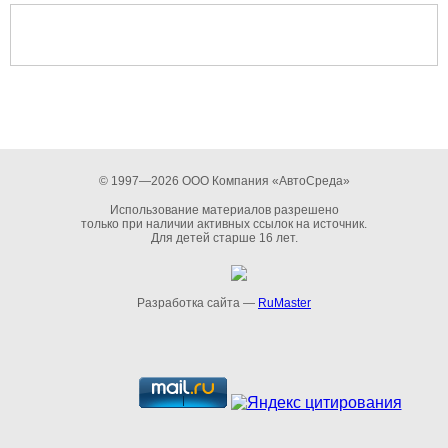
© 1997—2026 ООО Компания «АвтоСреда»
Использование материалов разрешено
только при наличии активных ссылок на источник.
Для детей старше 16 лет.
Разработка сайта —
RuMaster