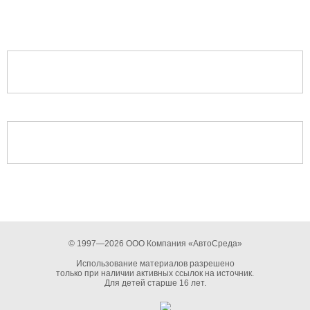
© 1997—2026 ООО Компания «АвтоСреда»
Использование материалов разрешено
только при наличии активных ссылок на источник.
Для детей старше 16 лет.