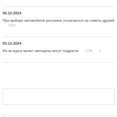
05.12.2024
При выборе автомобиля россияне полагаются на советы друзей
1315
03.12.2024
Из-за курса валют автоцены могут подрасти
1735
2