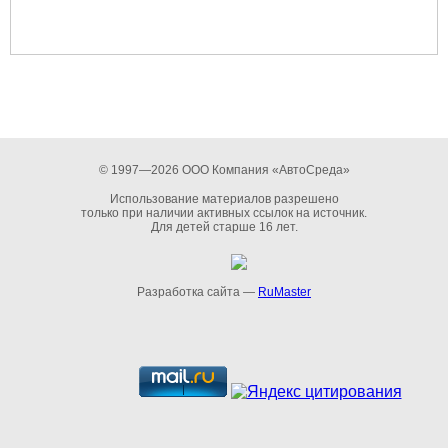
© 1997—2026 ООО Компания «АвтоСреда»
Использование материалов разрешено
только при наличии активных ссылок на источник.
Для детей старше 16 лет.
Разработка сайта —
RuMaster