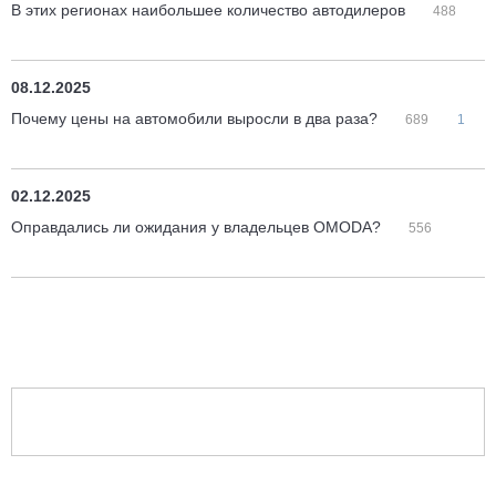
В этих регионах наибольшее количество автодилеров
488
08.12.2025
Почему цены на автомобили выросли в два раза?
689
1
02.12.2025
Оправдались ли ожидания у владельцев OMODA?
556