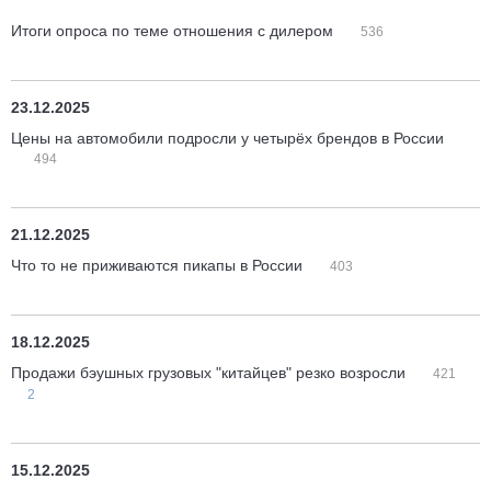
Итоги опроса по теме отношения с дилером
536
23.12.2025
Цены на автомобили подросли у четырёх брендов в России
494
21.12.2025
Что то не приживаются пикапы в России
403
18.12.2025
Продажи бэушных грузовых "китайцев" резко возросли
421
2
15.12.2025