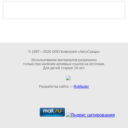
© 1997—2026 ООО Компания «АвтоСреда»
Использование материалов разрешено
только при наличии активных ссылок на источник.
Для детей старше 16 лет.
Разработка сайта —
RuMaster