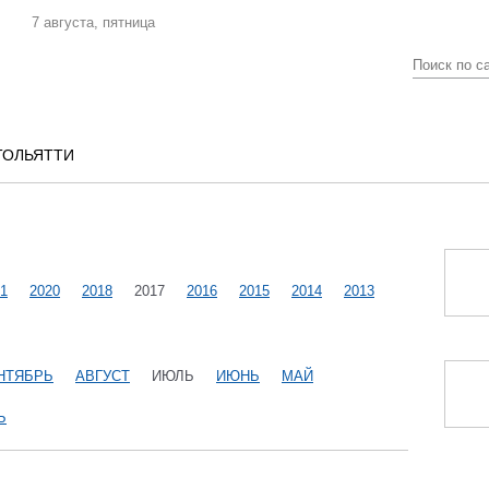
7 августа, пятница
ТОЛЬЯТТИ
1
2020
2018
2017
2016
2015
2014
2013
НТЯБРЬ
АВГУСТ
ИЮЛЬ
ИЮНЬ
МАЙ
Ь