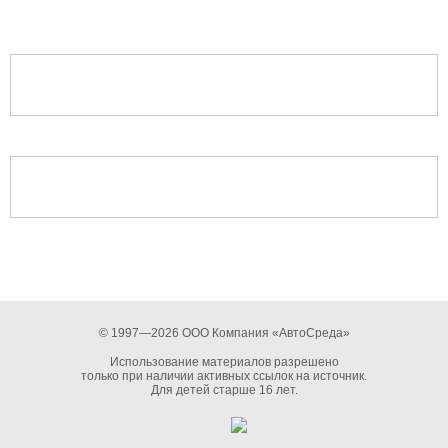
© 1997—2026 ООО Компания «АвтоСреда»
Использование материалов разрешено
только при наличии активных ссылок на источник.
Для детей старше 16 лет.