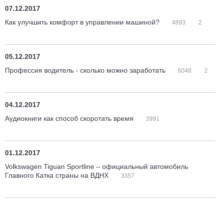
07.12.2017
Как улучшить комфорт в управлении машиной?
4893
2
05.12.2017
Профессия водитель - сколько можно заработать
6048
2
04.12.2017
Аудиокниги как способ скоротать время
3991
01.12.2017
Volkswagen Tiguan Sportline – официальный автомобиль
Главного Катка страны на ВДНХ
3357