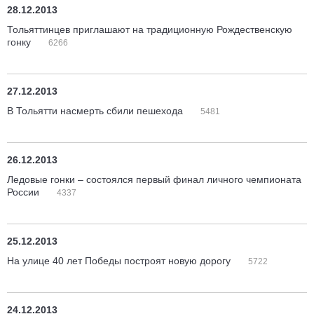
28.12.2013
Тольяттинцев приглашают на традиционную Рождественскую
гонку
6266
27.12.2013
В Тольятти насмерть сбили пешехода
5481
26.12.2013
Ледовые гонки – состоялся первый финал личного чемпионата
России
4337
25.12.2013
На улице 40 лет Победы построят новую дорогу
5722
24.12.2013