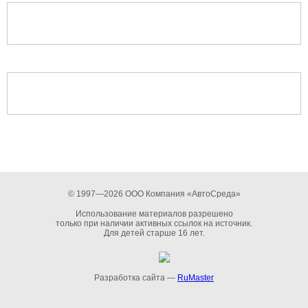
© 1997—2026 ООО Компания «АвтоСреда»
Использование материалов разрешено
только при наличии активных ссылок на источник.
Для детей старше 16 лет.
Разработка сайта —
RuMaster