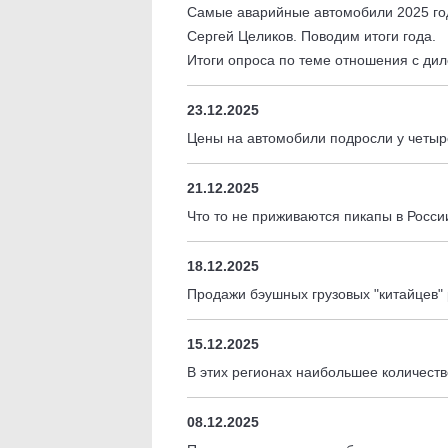
Самые аварийные автомобили 2025 г
Сергей Целиков. Поводим итоги года.
Итоги опроса по теме отношения с ди
23.12.2025
Цены на автомобили подросли у четыр
21.12.2025
Что то не приживаются пикапы в Росс
18.12.2025
Продажи бэушных грузовых "китайцев"
15.12.2025
В этих регионах наибольшее количест
08.12.2025