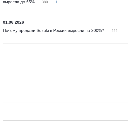
выросла до 65%
380
1
01.06.2026
Почему продажи Suzuki в России выросли на 200%?
422