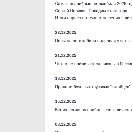
Самые аварийные автомобили 2025 г
Сергей Целиков. Поводим итоги года.
Итоги опроса по теме отношения с ди
23.12.2025
Цены на автомобили подросли у четыр
21.12.2025
Что то не приживаются пикапы в Росс
18.12.2025
Продажи бэушных грузовых "китайцев"
15.12.2025
В этих регионах наибольшее количест
08.12.2025