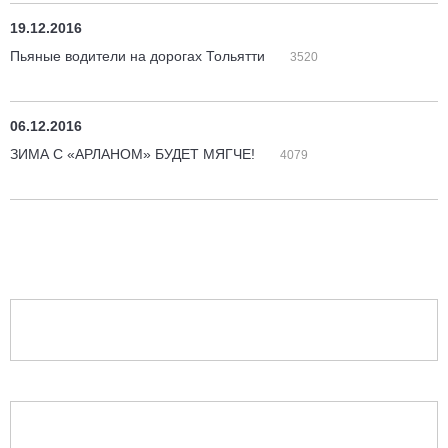
19.12.2016
Пьяные водители на дорогах Тольятти
3520
06.12.2016
ЗИМА С «АРЛАНОМ» БУДЕТ МЯГЧЕ!
4079