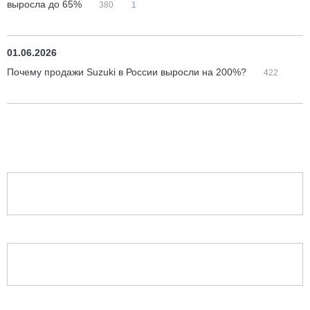
выросла до 65%
380
1
01.06.2026
Почему продажи Suzuki в России выросли на 200%?
422