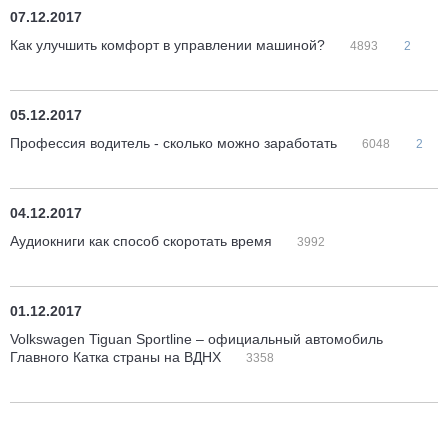
07.12.2017
Как улучшить комфорт в управлении машиной?
4893
2
05.12.2017
Профессия водитель - сколько можно заработать
6048
2
04.12.2017
Аудиокниги как способ скоротать время
3992
01.12.2017
Volkswagen Tiguan Sportline – официальный автомобиль
Главного Катка страны на ВДНХ
3358