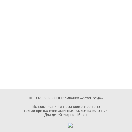
© 1997—2026 ООО Компания «АвтоСреда»
Использование материалов разрешено
только при наличии активных ссылок на источник.
Для детей старше 16 лет.