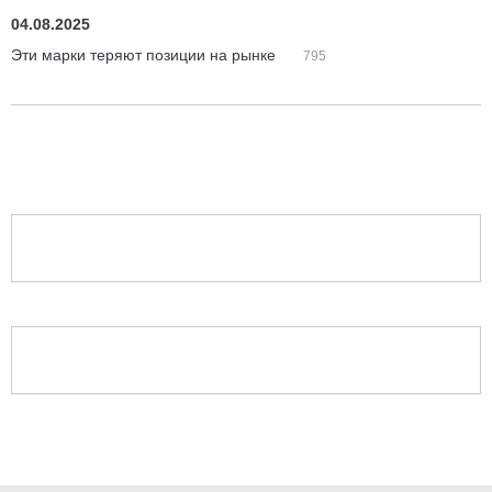
04.08.2025
Эти марки теряют позиции на рынке
795