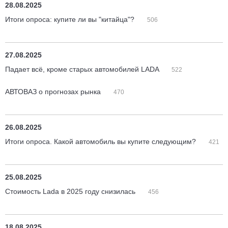
28.08.2025
Итоги опроса: купите ли вы "китайца"?
506
27.08.2025
Падает всё, кроме старых автомобилей LADA
522
АВТОВАЗ о прогнозах рынка
470
26.08.2025
Итоги опроса. Какой автомобиль вы купите следующим?
421
25.08.2025
Стоимость Lada в 2025 году снизилась
456
18.08.2025