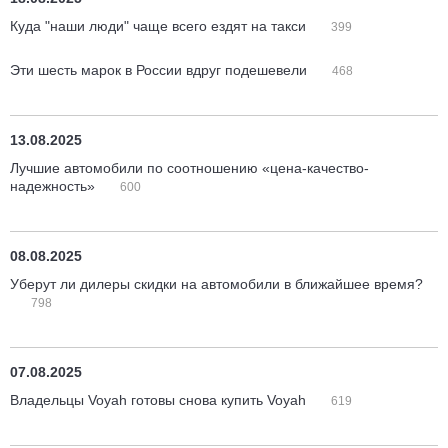
Куда "наши люди" чаще всего ездят на такси
399
Эти шесть марок в России вдруг подешевели
468
13.08.2025
Лучшие автомобили по соотношению «цена-качество-
надежность»
600
08.08.2025
Уберут ли дилеры скидки на автомобили в ближайшее время?
798
07.08.2025
Владельцы Voyah готовы снова купить Voyah
619