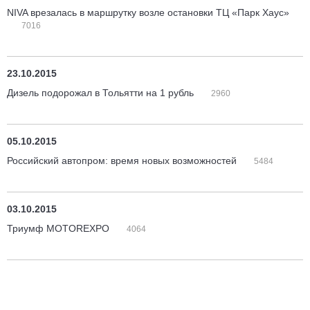
NIVA врезалась в маршрутку возле остановки ТЦ «Парк Хаус»
7016
23.10.2015
Дизель подорожал в Тольятти на 1 рубль
2960
05.10.2015
Российский автопром: время новых возможностей
5484
03.10.2015
Триумф MOTOREXPO
4064