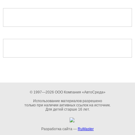
© 1997—2026 ООО Компания «АвтоСреда»
Использование материалов разрешено
только при наличии активных ссылок на источник.
Для детей старше 16 лет.
Разработка сайта —
RuMaster