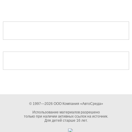
© 1997—2026 ООО Компания «АвтоСреда»
Использование материалов разрешено
только при наличии активных ссылок на источник.
Для детей старше 16 лет.