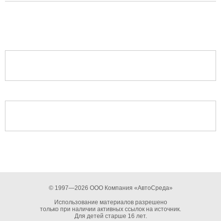
© 1997—2026 ООО Компания «АвтоСреда»
Использование материалов разрешено
только при наличии активных ссылок на источник.
Для детей старше 16 лет.