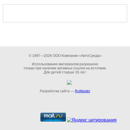
© 1997—2026 ООО Компания «АвтоСреда»
Использование материалов разрешено
только при наличии активных ссылок на источник.
Для детей старше 16 лет.
Разработка сайта —
RuMaster