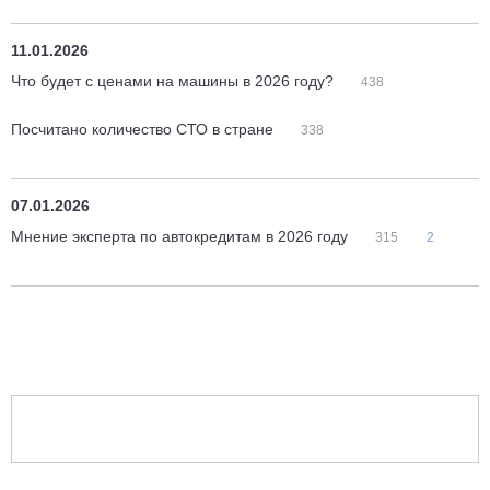
11.01.2026
Что будет с ценами на машины в 2026 году?
438
Посчитано количество СТО в стране
338
07.01.2026
Мнение эксперта по автокредитам в 2026 году
315
2