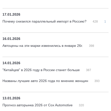
17.01.2026
Почему снизился параллельный импорт в Россию?
428
1
16.01.2026
Автоцены на эти марки изменились в январе 26г.
398
14.01.2026
"Китайцев" в 2026 году в России станет больше
387
Названы лучшие авто 2026 года по мнению женщин
393
13.01.2026
Прогноз авторынка 2026 от Cox Automotive
320