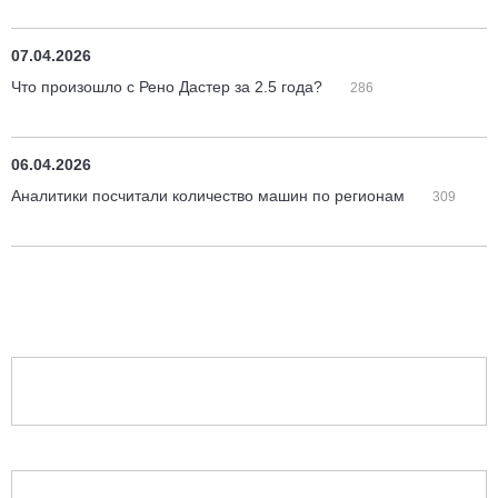
07.04.2026
Что произошло с Рено Дастер за 2.5 года?
286
06.04.2026
Аналитики посчитали количество машин по регионам
309