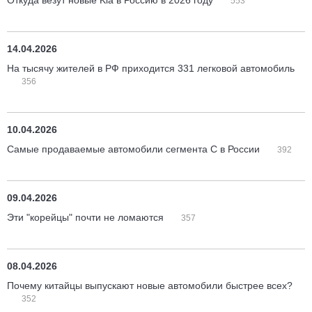
Откуда везут новые Kia в Россию в 2026 году
553
14.04.2026
На тысячу жителей в РФ приходится 331 легковой автомобиль
356
10.04.2026
Самые продаваемые автомобили сегмента С в России
392
09.04.2026
Эти "корейцы" почти не ломаются
357
08.04.2026
Почему китайцы выпускают новые автомобили быстрее всех?
352