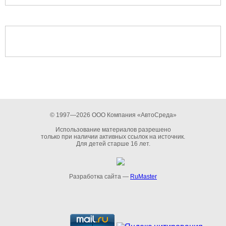
© 1997—2026 ООО Компания «АвтоСреда»
Использование материалов разрешено
только при наличии активных ссылок на источник.
Для детей старше 16 лет.
Разработка сайта —
RuMaster