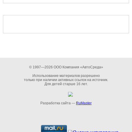
© 1997—2026 ООО Компания «АвтоСреда»
Использование материалов разрешено
только при наличии активных ссылок на источник.
Для детей старше 16 лет.
Разработка сайта —
RuMaster