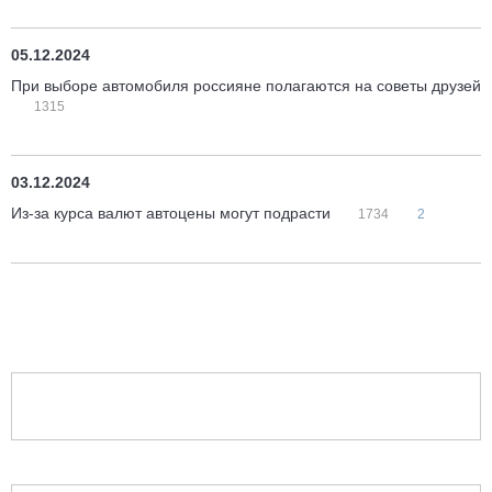
05.12.2024
При выборе автомобиля россияне полагаются на советы друзей
1315
03.12.2024
Из-за курса валют автоцены могут подрасти
1734
2