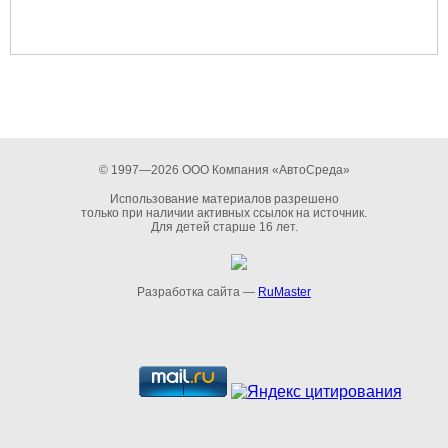
© 1997—2026 ООО Компания «АвтоСреда»
Использование материалов разрешено
только при наличии активных ссылок на источник.
Для детей старше 16 лет.
Разработка сайта —
RuMaster