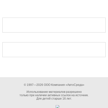
© 1997—2026 ООО Компания «АвтоСреда»
Использование материалов разрешено
только при наличии активных ссылок на источник.
Для детей старше 16 лет.