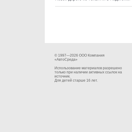
© 1997—2026 ООО Компания
«АвтоСреда»
Использование материалов разрешено
только при наличии активных ссылок на
источник.
Для детей старше 16 лет.