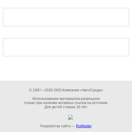
© 1997—2026 ООО Компания «АвтоСреда»
Использование материалов разрешено
только при наличии активных ссылок на источник.
Для детей старше 16 лет.
Разработка сайта —
RuMaster