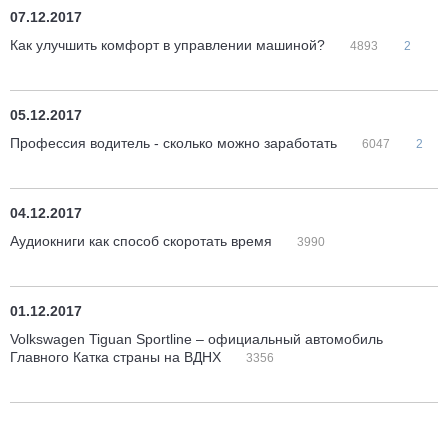
07.12.2017
Как улучшить комфорт в управлении машиной?
4893
2
05.12.2017
Профессия водитель - сколько можно заработать
6047
2
04.12.2017
Аудиокниги как способ скоротать время
3990
01.12.2017
Volkswagen Tiguan Sportline – официальный автомобиль
Главного Катка страны на ВДНХ
3356