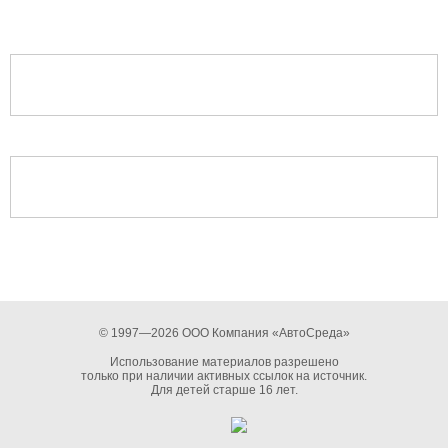
© 1997—2026 ООО Компания «АвтоСреда»
Использование материалов разрешено
только при наличии активных ссылок на источник.
Для детей старше 16 лет.