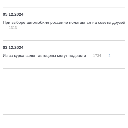
05.12.2024
При выборе автомобиля россияне полагаются на советы друзей
1313
03.12.2024
Из-за курса валют автоцены могут подрасти
1734
2