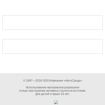
© 1997—2026 ООО Компания «АвтоСреда»
Использование материалов разрешено
только при наличии активных ссылок на источник.
Для детей старше 16 лет.