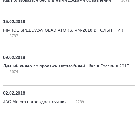
Как пользоваться бесплатными досками объявлений?
3672
15.02.2018
FIM ICE SPEEDWAY GLADIATORS: ЧМ-2018 В ТОЛЬЯТТИ !
3787
09.02.2018
Лучший дилер по продаже автомобилей Lifan в России в 2017
2674
02.02.2018
JAC Motors награждает лучших!
2789