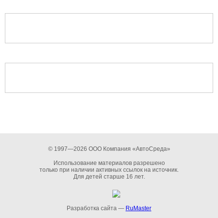
© 1997—2026 ООО Компания «АвтоСреда»
Использование материалов разрешено
только при наличии активных ссылок на источник.
Для детей старше 16 лет.
Разработка сайта —
RuMaster