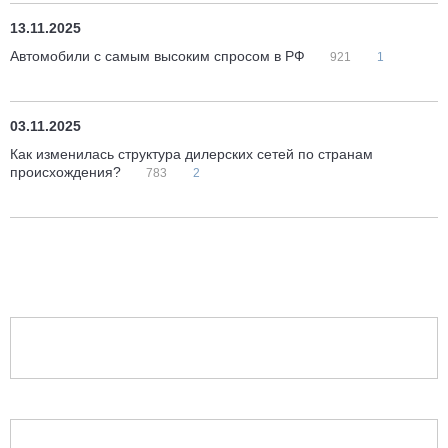
13.11.2025
Автомобили с самым высоким спросом в РФ
921
1
03.11.2025
Как изменилась структура дилерских сетей по странам
происхождения?
783
2