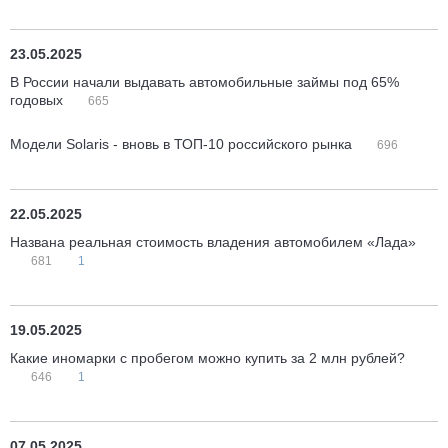
23.05.2025
В России начали выдавать автомобильные займы под 65%
годовых
665
Модели Solaris - вновь в ТОП-10 российского рынка
696
22.05.2025
Названа реальная стоимость владения автомобилем «Лада»
681
1
19.05.2025
Какие иномарки с пробегом можно купить за 2 млн рублей?
646
1
07.05.2025