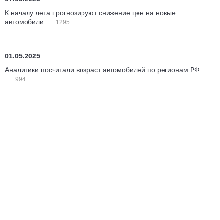
К началу лета прогнозируют снижение цен на новые
автомобили
1295
01.05.2025
Аналитики посчитали возраст автомобилей по регионам РФ
994