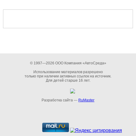
© 1997—2026 ООО Компания «АвтоСреда»
Использование материалов разрешено
только при наличии активных ссылок на источник.
Для детей старше 16 лет.
Разработка сайта —
RuMaster