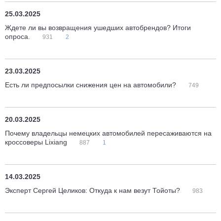
25.03.2025
Ждете ли вы возвращения ушедших автобрендов? Итоги
опроса.
931
2
23.03.2025
Есть ли предпосылки снижения цен на автомобили?
749
20.03.2025
Почему владельцы немецких автомобилей пересаживаются на
кроссоверы Lixiang
887
1
14.03.2025
Эксперт Сергей Целиков: Откуда к нам везут Тойоты?
983