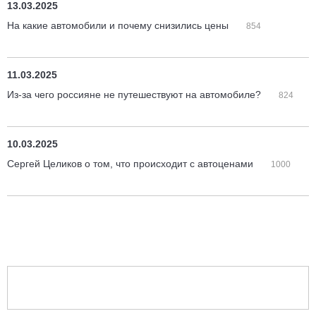
13.03.2025
На какие автомобили и почему снизились цены
854
11.03.2025
Из-за чего россияне не путешествуют на автомобиле?
824
10.03.2025
Сергей Целиков о том, что происходит с автоценами
1000