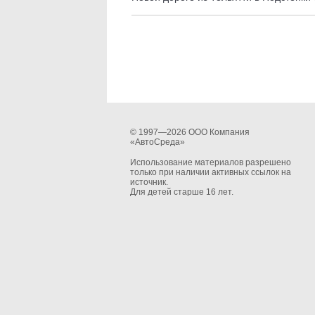
© 1997—2026 ООО Компания
«АвтоСреда»
Использование материалов разрешено
только при наличии активных ссылок на
источник.
Для детей старше 16 лет.