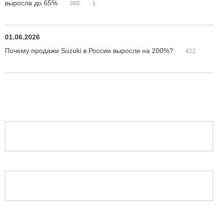
выросла до 65%
380
1
01.06.2026
Почему продажи Suzuki в России выросли на 200%?
422