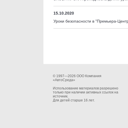
15.10.2020
Уроки безопасности в "Премьера-Центр"
© 1997—2026 ООО Компания
«АвтоСреда»
Использование материалов разрешено
только при наличии активных ссылок на
источник.
Для детей старше 16 лет.