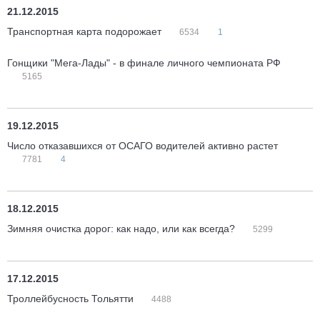
21.12.2015
Транспортная карта подорожает
6534
1
Гонщики "Мега-Лады" - в финале личного чемпионата РФ
5165
19.12.2015
Число отказавшихся от ОСАГО водителей активно растет
7781
4
18.12.2015
Зимняя очистка дорог: как надо, или как всегда?
5299
17.12.2015
Троллейбусность Тольятти
4488