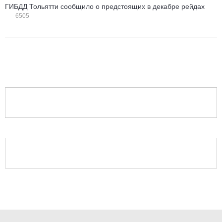
ГИБДД Тольятти сообщило о предстоящих в декабре рейдах
6505